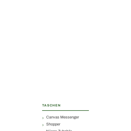
TASCHEN
Canvas Messenger
Shopper