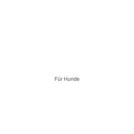
Für Hunde