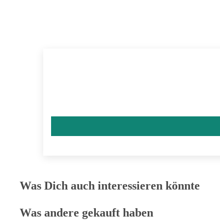
Was Dich auch interessieren könnte
Was andere gekauft haben