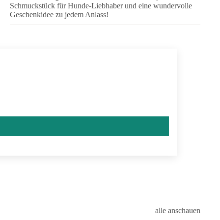
Schmuckstück für Hunde-Liebhaber und eine wundervolle
Geschenkidee zu jedem Anlass!
alle anschauen