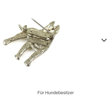
Für Hundebesitzer