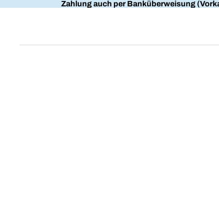
Zahlung auch per Banküberweisung (Vorka