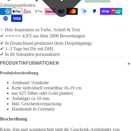
Zahlungsmethoden
✨ Hier Inspiration zu Farbe, Schrift & Text
✔ ⭐⭐⭐⭐⭐ 4,9/5 aus über 2800 Bewertungen
✔ In Deutschland produziert (kein Dropshipping)
✔ 1–3 Tage bei Dir mit DHL
✔ In 60 Sekunden personalisiert
PRODUKTINFORMATIONEN
Produktbeschreibung
Armband /Armkette
Kette individuell verstellbar 16-19 cm
aus 925 Silber oder Gold plattiert
Anhänger ca 10 mm
Inkl. Geschenkverpackung
Handmade in Germany
Beschreibung
Klein, fein und wunderschön sind die Geschenk-Armbänder von