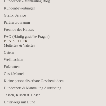
Hundesport - Mantrailing Blog
Kundenbewertungen
Grafik-Service
Partnerprogramm
Freunde des Hauses
FAQ (Häufig gestellte Fragen)
BESTSELLER
Muttertag & Vatertag
Ostern
Weihnachten
Fußmatten
Gassi-Mantel
Kleine personalisierbare Geschenkideen
Hundesport & Mantrailing Ausrüstung
Tassen, Kissen & Dosen
Unterwegs mit Hund