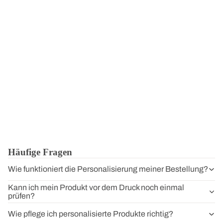
Häufige Fragen
Wie funktioniert die Personalisierung meiner Bestellung?
Kann ich mein Produkt vor dem Druck noch einmal
prüfen?
Wie pflege ich personalisierte Produkte richtig?