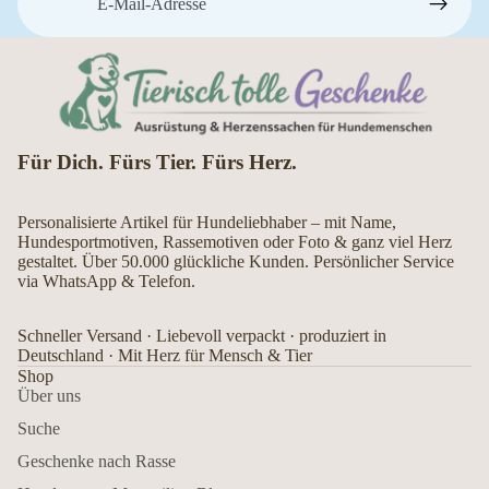
Für Dich. Fürs Tier. Fürs Herz.
Personalisierte Artikel für Hundeliebhaber – mit Name,
Hundesportmotiven, Rassemotiven oder Foto & ganz viel Herz
gestaltet. Über 50.000 glückliche Kunden. Persönlicher Service
via WhatsApp & Telefon.
Schneller Versand · Liebevoll verpackt · produziert in
Deutschland · Mit Herz für Mensch & Tier
Shop
Über uns
Suche
Geschenke nach Rasse