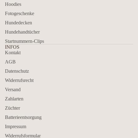
Hoodies
Fotogeschenke
Hundedecken
Hundehandtücher
Startnummern-Clips
INFOS
Kontakt
AGB
Datenschutz
Widerrufsrecht
Versand
Zahlarten
Züchter
Batterieentsorgung
Impressum
Widerrufsformular