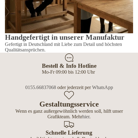
Handgefertigt in unserer Manufaktur
Gefertigt in Deutschland mit Liebe zum Detail und höchsten
Qualitätsansprüchen.
Bestell & Info Hotline
Mo-Fr 09:00 bis 12:00 Uhr
0155.66837068
oder jederzeit per
WhatsApp
Gestaltungsservice
Wenn es ganz außergewöhnlich werden soll, hilft unser
Grafikteam. Mehr
hier
.
Schnelle Lieferung