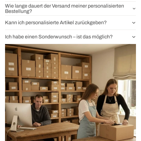
Wie lange dauert der Versand meiner personalisierten
Bestellung?
Kann ich personalisierte Artikel zurückgeben?
Ich habe einen Sonderwunsch – ist das möglich?