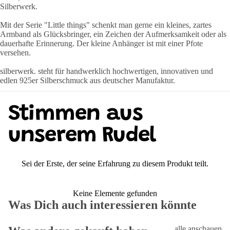
Silberwerk.
Mit der Serie "Little things" schenkt man gerne ein kleines, zartes
Armband als Glücksbringer, ein Zeichen der Aufmerksamkeit oder als
dauerhafte Erinnerung. Der kleine Anhänger ist mit einer Pfote
versehen.
silberwerk. steht für handwerklich hochwertigen, innovativen und
edlen 925er Silberschmuck aus deutscher Manufaktur.
Stimmen aus
unserem Rudel
Sei der Erste, der seine Erfahrung zu diesem Produkt teilt.
Keine Elemente gefunden
Was Dich auch interessieren könnte
alle anschauen