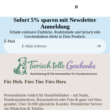
Sofort 5% sparen mit Newsletter
Anmeldung
Erhalte exklusive Einblicke, Rudelrabatte und tierisch tolle
Geschenkideen direkt in Dein Postfach.
E-Mail
Für Dich. Fürs Tier. Fürs Herz.
Personalisierte Artikel für Hundeliebhaber – mit Name,
Hundesportmotiven, Rassemotiven oder Foto & ganz viel Herz
gestaltet. Über 50.000 glückliche Kunden. Persönlicher Service
via WhatsApp & Telefon.