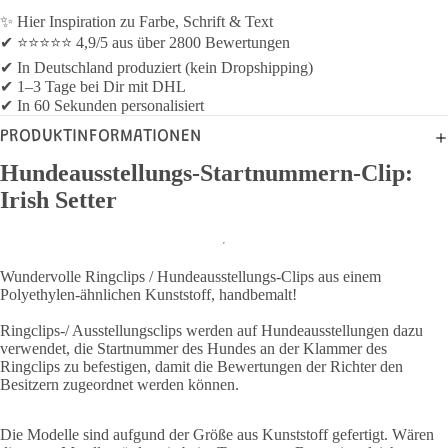
✨ Hier Inspiration zu Farbe, Schrift & Text
✔ ⭐⭐⭐⭐⭐ 4,9/5 aus über 2800 Bewertungen
✔ In Deutschland produziert (kein Dropshipping)
✔ 1–3 Tage bei Dir mit DHL
✔ In 60 Sekunden personalisiert
PRODUKTINFORMATIONEN
Hundeausstellungs-Startnummern-Clip:
Irish Setter
Wundervolle Ringclips / Hundeausstellungs-Clips aus einem
Polyethylen-ähnlichen Kunststoff, handbemalt!
Ringclips-/ Ausstellungsclips werden auf Hundeausstellungen dazu
verwendet, die Startnummer des Hundes an der Klammer des
Ringclips zu befestigen, damit die Bewertungen der Richter den
Besitzern zugeordnet werden können.
Die Modelle sind aufgund der Größe aus Kunststoff gefertigt. Wären