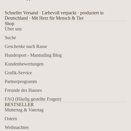
Schneller Versand · Liebevoll verpackt · produziert in
Deutschland · Mit Herz für Mensch & Tier
Shop
Über uns
Suche
Geschenke nach Rasse
Hundesport - Mantrailing Blog
Kundenbewertungen
Grafik-Service
Partnerprogramm
Freunde des Hauses
FAQ (Häufig gestellte Fragen)
BESTSELLER
Muttertag & Vatertag
Ostern
Weihnachten