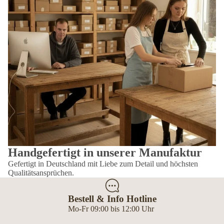
Handgefertigt in unserer Manufaktur
Gefertigt in Deutschland mit Liebe zum Detail und höchsten
Qualitätsansprüchen.
Bestell & Info Hotline
Mo-Fr 09:00 bis 12:00 Uhr