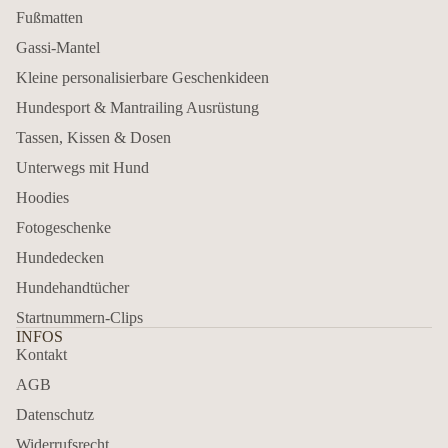
Fußmatten
Gassi-Mantel
Kleine personalisierbare Geschenkideen
Hundesport & Mantrailing Ausrüstung
Tassen, Kissen & Dosen
Unterwegs mit Hund
Hoodies
Fotogeschenke
Hundedecken
Hundehandtücher
Startnummern-Clips
INFOS
Kontakt
AGB
Datenschutz
Widerrufsrecht