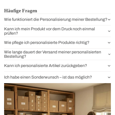
Häufige Fragen
Wie funktioniert die Personalisierung meiner Bestellung?
Kann ich mein Produkt vor dem Druck noch einmal
prüfen?
Wie pflege ich personalisierte Produkte richtig?
Wie lange dauert der Versand meiner personalisierten
Bestellung?
Kann ich personalisierte Artikel zurückgeben?
Ich habe einen Sonderwunsch – ist das möglich?