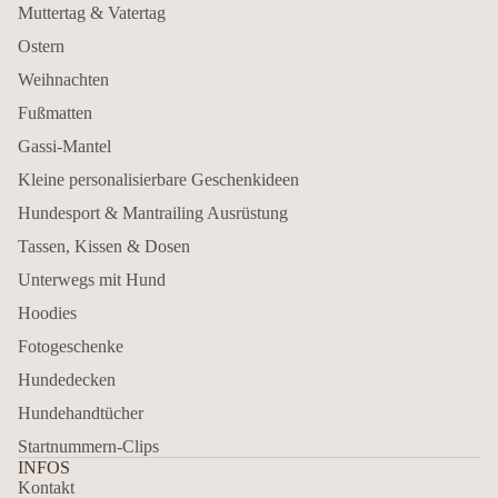
Muttertag & Vatertag
Ostern
Weihnachten
Fußmatten
Gassi-Mantel
Kleine personalisierbare Geschenkideen
Hundesport & Mantrailing Ausrüstung
Tassen, Kissen & Dosen
Unterwegs mit Hund
Hoodies
Fotogeschenke
Hundedecken
Hundehandtücher
Startnummern-Clips
INFOS
Kontakt