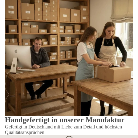
Handgefertigt in unserer Manufaktur
Gefertigt in Deutschland mit Liebe zum Detail und höchsten
Qualitätsansprüchen.