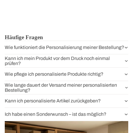
Häufige Fragen
Wie funktioniert die Personalisierung meiner Bestellung?
Kann ich mein Produkt vor dem Druck noch einmal
prüfen?
Wie pflege ich personalisierte Produkte richtig?
Wie lange dauert der Versand meiner personalisierten
Bestellung?
Kann ich personalisierte Artikel zurückgeben?
Ich habe einen Sonderwunsch – ist das möglich?