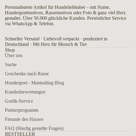
Personalisierte Artikel für Hundeliebhaber – mit Name,
Hundesportmotiven, Rassemotiven oder Foto & ganz viel Herz
gestaltet. Über 50.000 glückliche Kunden. Persönlicher Service
via WhatsApp & Telefon.
Schneller Versand · Liebevoll verpackt · produziert in
Deutschland · Mit Herz für Mensch & Tier
Shop
Über uns
Suche
Geschenke nach Rasse
Hundesport - Mantrailing Blog
Kundenbewertungen
Grafik-Service
Partnerprogramm
Freunde des Hauses
FAQ (Häufig gestellte Fragen)
BESTSELLER