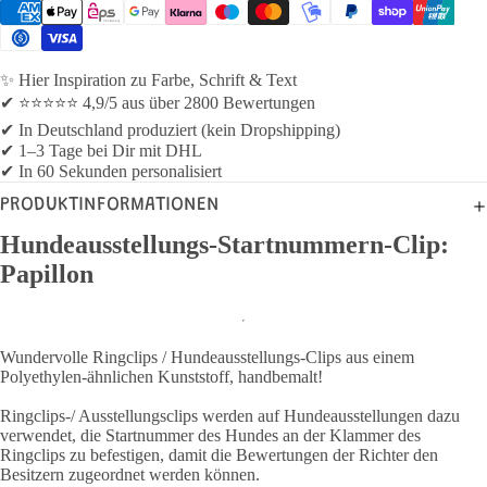
✨ Hier Inspiration zu Farbe, Schrift & Text
✔ ⭐⭐⭐⭐⭐ 4,9/5 aus über 2800 Bewertungen
✔ In Deutschland produziert (kein Dropshipping)
✔ 1–3 Tage bei Dir mit DHL
✔ In 60 Sekunden personalisiert
PRODUKTINFORMATIONEN
Hundeausstellungs-Startnummern-Clip:
Papillon
Wundervolle Ringclips / Hundeausstellungs-Clips aus einem
Polyethylen-ähnlichen Kunststoff, handbemalt!
Ringclips-/ Ausstellungsclips werden auf Hundeausstellungen dazu
verwendet, die Startnummer des Hundes an der Klammer des
Ringclips zu befestigen, damit die Bewertungen der Richter den
Besitzern zugeordnet werden können.