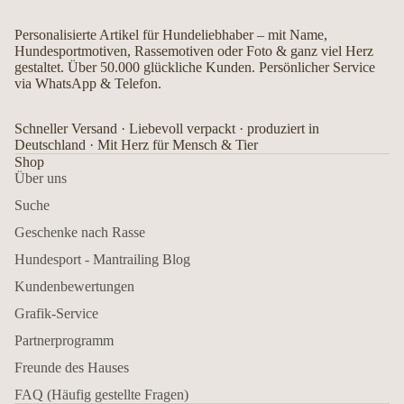
Personalisierte Artikel für Hundeliebhaber – mit Name,
Hundesportmotiven, Rassemotiven oder Foto & ganz viel Herz
gestaltet. Über 50.000 glückliche Kunden. Persönlicher Service
via WhatsApp & Telefon.
Schneller Versand · Liebevoll verpackt · produziert in
Deutschland · Mit Herz für Mensch & Tier
Shop
Über uns
Suche
Geschenke nach Rasse
Hundesport - Mantrailing Blog
Kundenbewertungen
Grafik-Service
Partnerprogramm
Freunde des Hauses
FAQ (Häufig gestellte Fragen)