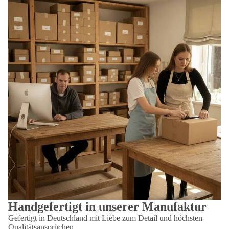
Handgefertigt in unserer Manufaktur
Gefertigt in Deutschland mit Liebe zum Detail und höchsten
Qualitätsansprüchen.