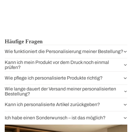
Häufige Fragen
Wie funktioniert die Personalisierung meiner Bestellung?
Kann ich mein Produkt vor dem Druck noch einmal
prüfen?
Wie pflege ich personalisierte Produkte richtig?
Wie lange dauert der Versand meiner personalisierten
Bestellung?
Kann ich personalisierte Artikel zurückgeben?
Ich habe einen Sonderwunsch – ist das möglich?