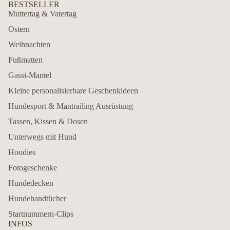
BESTSELLER
Muttertag & Vatertag
Ostern
Weihnachten
Fußmatten
Gassi-Mantel
Kleine personalisierbare Geschenkideen
Hundesport & Mantrailing Ausrüstung
Tassen, Kissen & Dosen
Unterwegs mit Hund
Hoodies
Fotogeschenke
Hundedecken
Hundehandtücher
Startnummern-Clips
INFOS