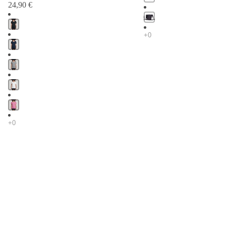
24,90 €